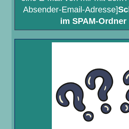
Absender-Email-Adresse]
Sc
im SPAM-Ordner