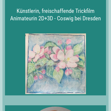
Künstlerin, freischaffende Trickfilm
Animateurin 2D+3D - Coswig bei Dresden