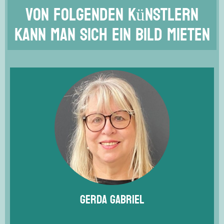
von folgenden Künstlern
kann man sich ein Bild mieten
Gerda Gabriel