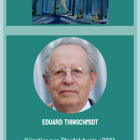
Eduard Thinschmidt