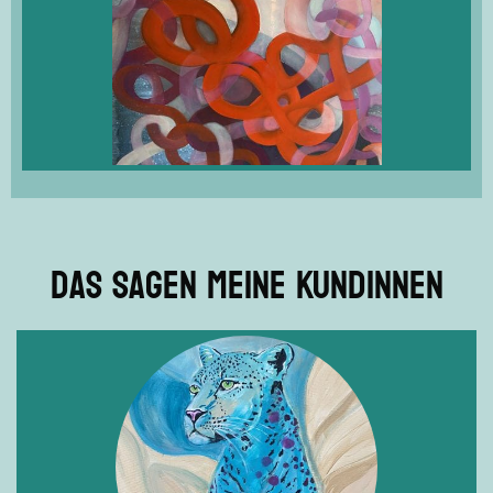
Das sagen meine Kundinnen