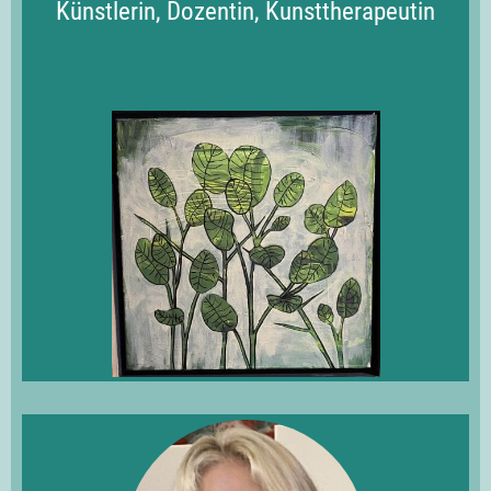
Künstlerin, Dozentin, Kunsttherapeutin