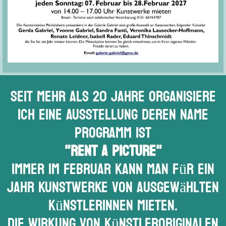
Seit mehr als 20 Jahre organisiere
ich eine Ausstellung deren Name
Programm ist
"Rent a Picture"
Immer im Februar kann man für ein
Jahr Kunstwerke von ausgewählten
KünstlerInnen mieten.
Die Wirkung von Künstleroriginalen