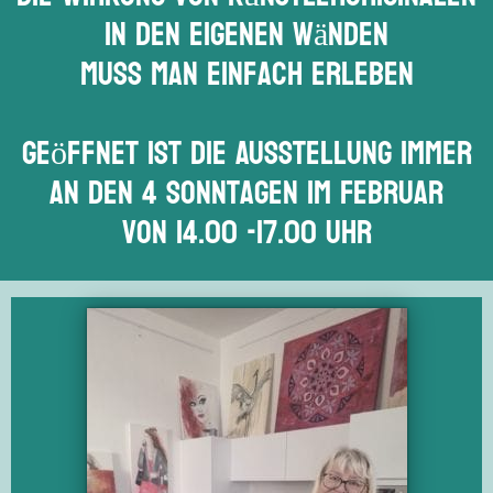
in den eigenen Wänden
muss man einfach erleben
Geöffnet ist die Ausstellung immer
an den 4 Sonntagen im Februar
von 14.00 -17.00 Uhr