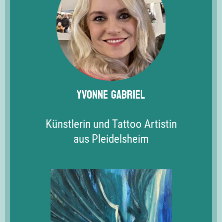
Yvonne Gabriel
Künstlerin und Tattoo Artistin
aus Pleidelsheim