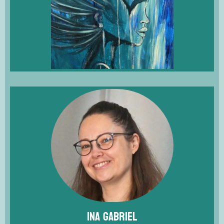
Ina Gabriel