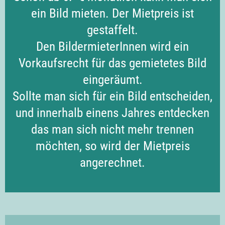
ein Bild mieten. Der Mietpreis ist
gestaffelt.
Den BildermieterInnen wird ein
Vorkaufsrecht für das gemietetes Bild
eingeräumt.
Sollte man sich für ein Bild entscheiden,
und innerhalb einens Jahres entdecken
das man sich nicht mehr trennen
möchten, so wird der Mietpreis
angerechnet.