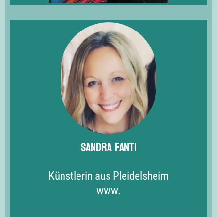
Sandra Fanti
Künstlerin aus Pleidelsheim
www.