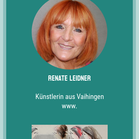
Renate Leidner
Künstlerin aus Vaihingen
www.