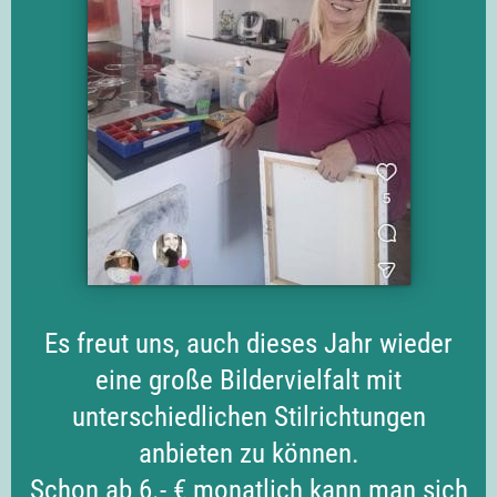
Es freut uns, auch dieses Jahr wieder
eine große Bildervielfalt mit
unterschiedlichen Stilrichtungen
anbieten zu können.
Schon ab 6.- € monatlich kann man sich