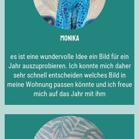
Monika
es ist eine wundervolle Idee ein Bild für ein
Jahr auszuprobieren. Ich konnte mich daher
sehr schnell entscheiden welches Bild in
meine Wohnung passen könnte und ich freue
mich auf das Jahr mit ihm