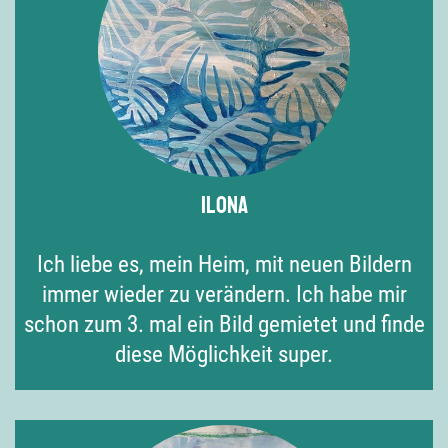
Ilona
Ich liebe es, mein Heim, mit neuen Bildern
immer wieder zu verändern. Ich habe mir
schon zum 3. mal ein Bild gemietet und finde
diese Möglichkeit super.