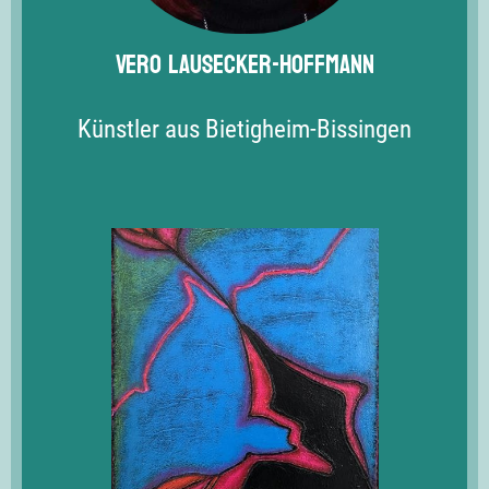
Vero Lausecker-Hoffmann
Künstler aus Bietigheim-Bissingen