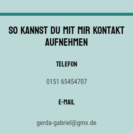
So kannst du mit mir Kontakt
aufnehmen
Telefon
0151 65454707
E-Mail
gerda-gabriel@gmx.de