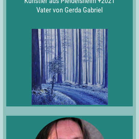
Künstler aus Pleidelsheim +2021
Vater von Gerda Gabriel