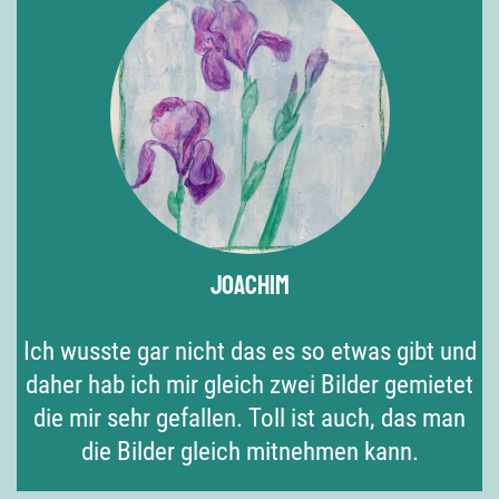
Joachim
Ich wusste gar nicht das es so etwas gibt und
daher hab ich mir gleich zwei Bilder gemietet
die mir sehr gefallen. Toll ist auch, das man
die Bilder gleich mitnehmen kann.